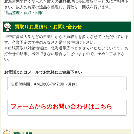
北海道内で亡くなられた故人の
遺品整理
は帯広買取サービスにご相談下
さい。故人のお家の遺品を整理し、買取り・回収を行います。
遺品整理・買取・回収
買取りお見積り・お問い合わせ
※帯広畜産大学などの卒業生からの買取りを多くさせていただいていま
す。卒業予定の学生のみなさん是非お声掛け下さい。
※出張買取り対象地域は、北海道帯広市とさせていただいています。お
打合せの結果、出張できない場合もございますので、予めご了承下さ
い。
お電話またはメールでお気軽にご連絡下さい
※受付時間：AM10:00-PM7:00（月休）
フォームからのお問い合わせはこちら