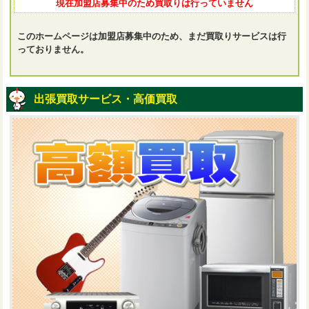
現在加盟店募集中のため買取りは行っていません
このホームページは加盟店募集中のため、まだ買取りサービスは行
っておりません。
出張買取サービス・高価買取