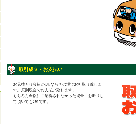
取引成立・お支払い
お見積もり金額がOKならその場でお引取り致しま
す。原則現金でお支払い致します。
もちろん金額にご納得されなかった場合、お断りし
て頂いてもOKです。