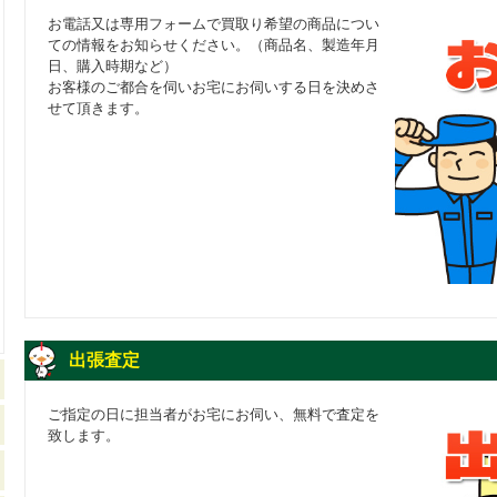
お電話又は専用フォームで買取り希望の商品につい
ての情報をお知らせください。（商品名、製造年月
日、購入時期など）
お客様のご都合を伺いお宅にお伺いする日を決めさ
せて頂きます。
出張査定
ご指定の日に担当者がお宅にお伺い、無料で査定を
致します。