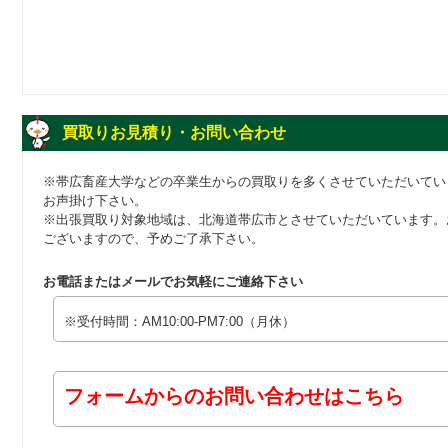
買取りお見積り・お問い合わせ
※帯広畜産大学などの卒業生からの買取りを多くさせていただいてい
お声掛け下さい。
※出張買取り対象地域は、北海道帯広市とさせていただいています。
ございますので、予めご了承下さい。
お電話またはメールでお気軽にご連絡下さい
※受付時間：AM10:00-PM7:00（月休）
フォームからのお問い合わせはこちら