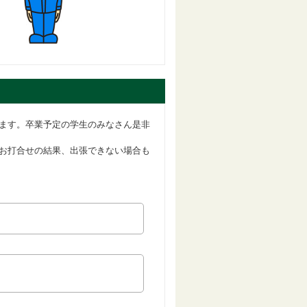
ます。卒業予定の学生のみなさん是非
お打合せの結果、出張できない場合も